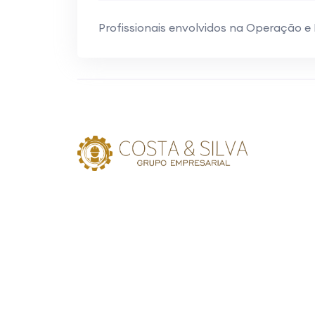
Profissionais envolvidos na Operação 