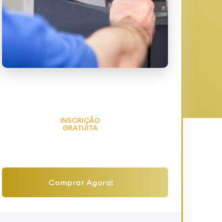
INSCRIÇÃO
GRATUITA
Comprar Agora!