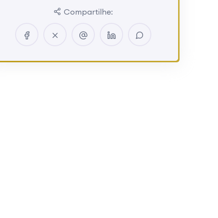
Compartilhe: