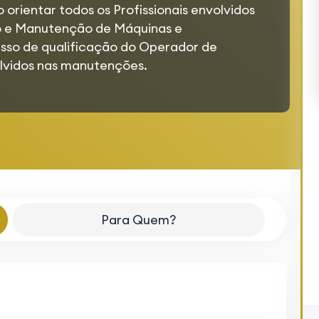
orientar todos os Profissionais envolvidos
o e Manutenção de Máquinas e
sso de qualificação do Operador de
olvidos nas manutenções.
Para Quem?