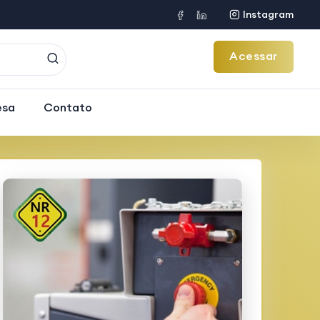
Instagram
Acessar
esa
Contato