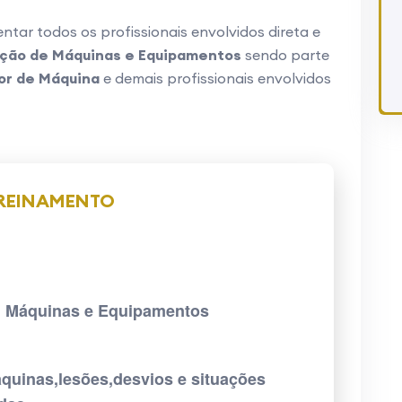
ntar todos os profissionais envolvidos direta e
ção de Máquinas e Equipamentos
sendo parte
r de Máquina
e demais profissionais envolvidos
TREINAMENTO
om Máquinas e Equipamentos
quinas,lesões,desvios e situações