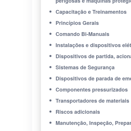
perigosas e máquinas protegi
Capacitação e Treinamentos
Princípios Gerais
Comando Bi-Manuais
Instalações e dispositivos elé
Dispositivos de partida, acio
Sistemas de Segurança
Dispositivos de parada de em
Componentes pressurizados
Transportadores de materiais
Riscos adicionais
Manutenção, Inspeção, Prepar