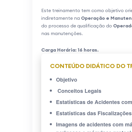
Este treinamento tem como objetivo orie
indiretamente na
Operação e Manuten
do processo de qualificação do
Operado
nas manutenções.
Carga Horária: 16 horas.
CONTEÚDO DIDÁTICO DO 
Objetivo
Conceitos Legais
Estatísticas de Acidentes c
Estatísticas das Fiscalizações
Imagens de acidentes com má