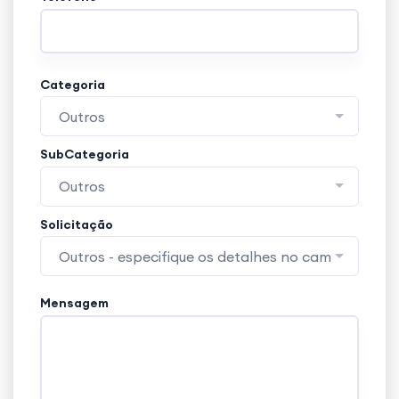
Categoria
Outros
SubCategoria
Outros
Solicitação
Outros - especifique os detalhes no campo obse
Mensagem