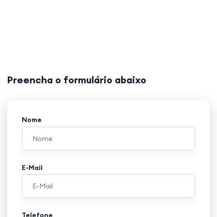
Preencha o formulário abaixo
Nome
E-Mail
Telefone