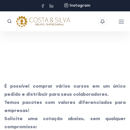
Instagram
É possível comprar vários cursos em um único
pedido e distribuir para seus colaboradores.
Temos pacotes com valores diferenciados para
empresas!
Solicite uma cotação abaixo, sem qualquer
compromisso: