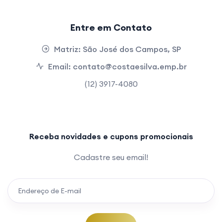
Entre em Contato
Matriz:
São José dos Campos, SP
Email:
contato@costaesilva.emp.br
(12) 3917-4080
Receba novidades e cupons promocionais
Cadastre seu email!