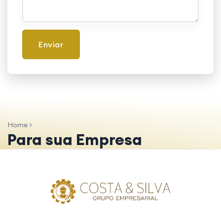
Enviar
Home >
Para sua Empresa